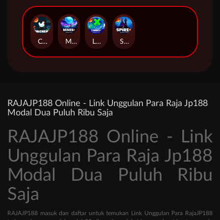
Chicken+
Mines+
Limbo+
Spire+
RAJAJP188 Online - Link Unggulan Para Raja Jp188
Modal Dua Puluh Ribu Saja
RAJAJP188 Online - Link
Unggulan Para Raja Jp188
Modal Dua Puluh Ribu
Saja
RAJAJP188 masuk dan daftar untuk temukan Link Unggulan Para RajaJP188