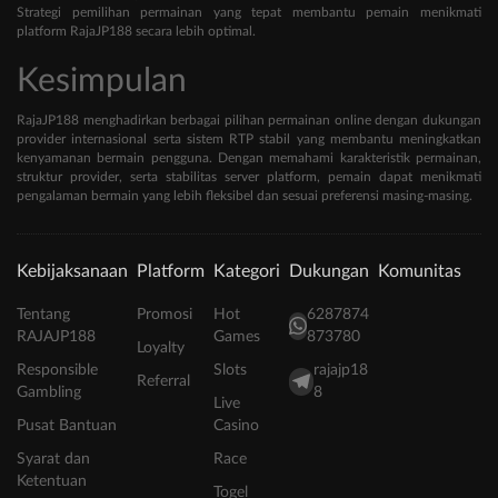
Strategi pemilihan permainan yang tepat membantu pemain menikmati
platform RajaJP188 secara lebih optimal.
Kesimpulan
RajaJP188 menghadirkan berbagai pilihan permainan online dengan dukungan
provider internasional serta sistem RTP stabil yang membantu meningkatkan
kenyamanan bermain pengguna. Dengan memahami karakteristik permainan,
struktur provider, serta stabilitas server platform, pemain dapat menikmati
pengalaman bermain yang lebih fleksibel dan sesuai preferensi masing-masing.
Kebijaksanaan
Platform
Kategori
Dukungan
Komunitas
Tentang
Promosi
Hot
6287874
RAJAJP188
Games
873780
Loyalty
Responsible
Slots
rajajp18
Referral
Gambling
8
Live
Pusat Bantuan
Casino
Syarat dan
Race
Ketentuan
Togel