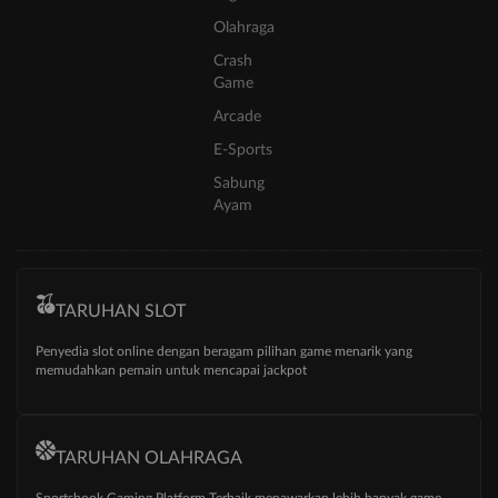
Olahraga
Crash
Game
Arcade
E-Sports
Sabung
Ayam
TARUHAN SLOT
Penyedia slot online dengan beragam pilihan game menarik yang
memudahkan pemain untuk mencapai jackpot
TARUHAN OLAHRAGA