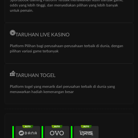
Sportsbook Gaming Platform Terbaik menawarkan lebih banyak game,
odds yang lebih tinggi, dan menyediakan pilihan yang lebih banyak
untuk pemain.
TARUHAN LIVE KASINO
Platform Pilihan bagi perusahaan-perusahaan terbaik di dunia, dengan
pilihan variasi game terbanyak
TARUHAN TOGEL
Platform togel yang menarik dari perusahan terbaik di dunia yang
menawarkan hadiah kemenangan besar