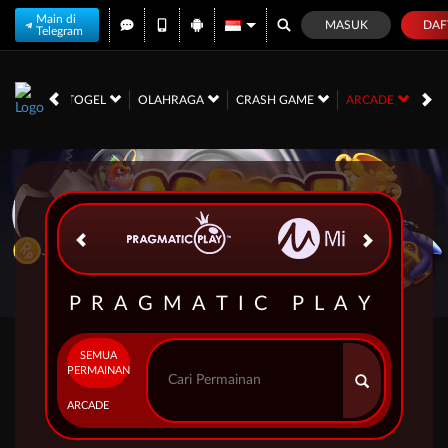
Main di
MASUK
DAF
Telegram
RACE
TOGEL
OLAHRAGA
CRASH GAME
ARCADE
E-
PRAGMATIC PLAY
SEMUA
PERMAINAN
ARCADE