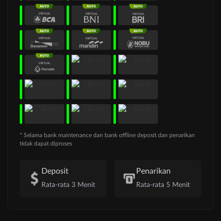
* Selama bank maintenance dan bank offline deposit dan penarikan
tidak dapat diproses
Deposit
Penarikan
Rata-rata 3 Menit
Rata-rata 5 Menit