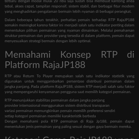
terbaru dengan modal mulai 20 ribu saja sudah bisa membuat kantong anda
tebal, akses cepat, tampilan responsif, sistem stabil, dan berbagai fitur modern
yang menghadirkan pengalaman bermain lebih nyaman di berbagai perangkat.
Dalam beberapa tahun terakhir, perhatian pemain terhadap RTP RajaJP188
semakin meningkat karena faktor ini menjadi salah satu indikator penting dalam
menentukan pilihan permainan yang nyaman dimainkan. Melalui pemahaman
struktur permainan dan provider yang tersedia di dalam platform, pemain dapat
menyesuaikan strategi bermain dengan lebih optimal.
Memahami Konsep RTP di
Platform RajaJP188
RTP atau Return To Player merupakan salah satu indikator statistik yang
digunakan untuk menggambarkan persentase distribusi permainan dalam
jangka panjang. Pada platform RajaJP188, sistem RTP menjadi salah satu faktor
yang mempengaruhi kenyamanan pengguna saat memilih kategori permainan.
RTP menunjukkan stabilitas permainan dalam jangka panjang
provider internasional menggunakan sistem distribusi transparan
variasi permainan memungkinkan pemain memilih preferensi sendiri
setiap kategori permainan memiliki karakteristik berbeda
Dengan memahami pola RTP permainan di Raja Jp188, pemain dapat
menentukan jenis permainan yang paling sesuai dengan gaya bermain mereka.