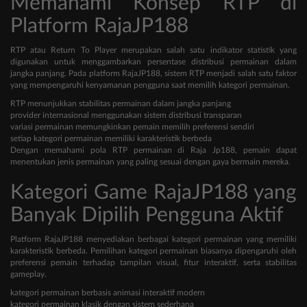
Memahami Konsep RTP di
Platform RajaJP188
RTP atau Return To Player merupakan salah satu indikator statistik yang
digunakan untuk menggambarkan persentase distribusi permainan dalam
jangka panjang. Pada platform RajaJP188, sistem RTP menjadi salah satu faktor
yang mempengaruhi kenyamanan pengguna saat memilih kategori permainan.
RTP menunjukkan stabilitas permainan dalam jangka panjang
provider internasional menggunakan sistem distribusi transparan
variasi permainan memungkinkan pemain memilih preferensi sendiri
setiap kategori permainan memiliki karakteristik berbeda
Dengan memahami pola RTP permainan di Raja Jp188, pemain dapat
menentukan jenis permainan yang paling sesuai dengan gaya bermain mereka.
Kategori Game RajaJP188 yang
Banyak Dipilih Pengguna Aktif
Platform RajaJP188 menyediakan berbagai kategori permainan yang memiliki
karakteristik berbeda. Pemilihan kategori permainan biasanya dipengaruhi oleh
preferensi pemain terhadap tampilan visual, fitur interaktif, serta stabilitas
gameplay.
kategori permainan berbasis animasi interaktif modern
kategori permainan klasik dengan sistem sederhana