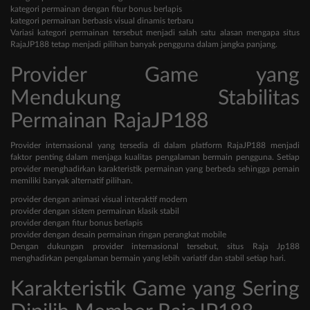
kategori permainan dengan fitur bonus berlapis
kategori permainan berbasis visual dinamis terbaru
Variasi kategori permainan tersebut menjadi salah satu alasan mengapa situs
RajaJP188 tetap menjadi pilihan banyak pengguna dalam jangka panjang.
Provider Game yang
Mendukung Stabilitas
Permainan RajaJP188
Provider internasional yang tersedia di dalam platform RajaJP188 menjadi
faktor penting dalam menjaga kualitas pengalaman bermain pengguna. Setiap
provider menghadirkan karakteristik permainan yang berbeda sehingga pemain
memiliki banyak alternatif pilihan.
provider dengan animasi visual interaktif modern
provider dengan sistem permainan klasik stabil
provider dengan fitur bonus berlapis
provider dengan desain permainan ringan perangkat mobile
Dengan dukungan provider internasional tersebut, situs Raja Jp188
menghadirkan pengalaman bermain yang lebih variatif dan stabil setiap hari.
Karakteristik Game yang Sering