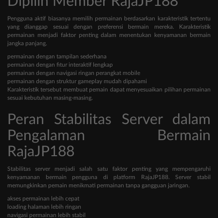
Dipilih Member RajaJP188
Pengguna aktif biasanya memilih permainan berdasarkan karakteristik tertentu
yang dianggap sesuai dengan preferensi bermain mereka. Karakteristik
permainan menjadi faktor penting dalam menentukan kenyamanan bermain
jangka panjang.
permainan dengan tampilan sederhana
permainan dengan fitur interaktif lengkap
permainan dengan navigasi ringan perangkat mobile
permainan dengan struktur gameplay mudah dipahami
Karakteristik tersebut membuat pemain dapat menyesuaikan pilihan permainan
sesuai kebutuhan masing-masing.
Peran Stabilitas Server dalam
Pengalaman Bermain
RajaJP188
Stabilitas server menjadi salah satu faktor penting yang mempengaruhi
kenyamanan bermain pengguna di platform RajaJP188. Server stabil
memungkinkan pemain menikmati permainan tanpa gangguan jaringan.
akses permainan lebih cepat
loading halaman lebih ringan
navigasi permainan lebih stabil