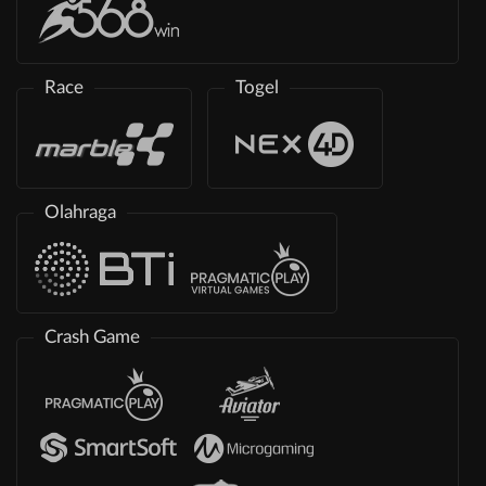
Race
Togel
Olahraga
Crash Game