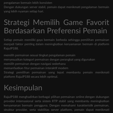
pengalaman bermain lebih konsisten
Dengan dukungan server stabil, pemain dapat menikmati pengalaman bermain
yang lebih nyaman setiap hari.
Strategi Memilih Game Favorit
Berdasarkan Preferensi Pemain
Setiap pemain memiliki gaya bermain berbeda sehingga pemilihan permainan
menjadi faktor penting dalam meningkatkan kenyamanan bermain di platform
RajaJP188.
memilih permainan sesuai tingkat pengalaman pemain
menyesuaikan kategori permainan dengan perangkat yang digunakan
memilih permainan dengan navigasi sederhana
memanfaatkan fitur permainan interaktif modern
Strategi pemilihan permainan yang tepat membantu pemain menikmati
platform RajaJP188 secara lebih optimal.
Kesimpulan
RajaJP188 menghadirkan berbagai pilihan permainan online dengan dukungan
provider internasional serta sistem RTP stabil yang membantu meningkatkan
kenyamanan bermain pengguna. Dengan memahami karakteristik permainan,
struktur provider, serta stabilitas server platform, pemain dapat menikmati