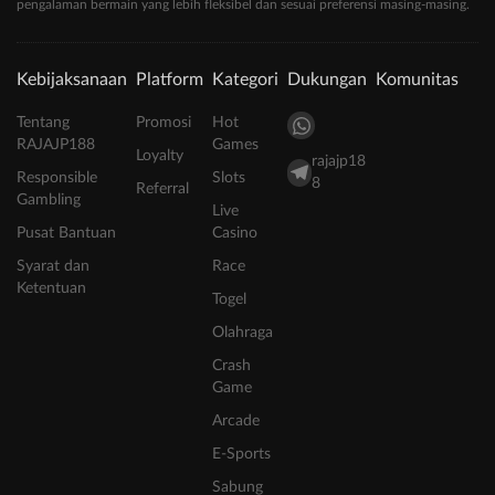
pengalaman bermain yang lebih fleksibel dan sesuai preferensi masing-masing.
Kebijaksanaan
Platform
Kategori
Dukungan
Komunitas
Tentang
Promosi
Hot
RAJAJP188
Games
Loyalty
rajajp18
Responsible
Slots
8
Referral
Gambling
Live
Pusat Bantuan
Casino
Syarat dan
Race
Ketentuan
Togel
Olahraga
Crash
Game
Arcade
E-Sports
Sabung