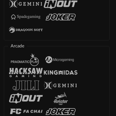
Arcade