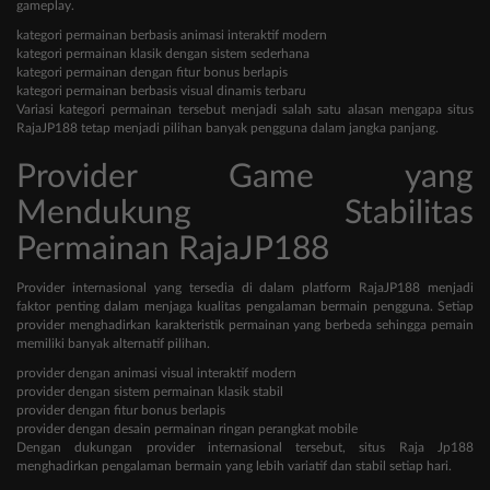
gameplay.
kategori permainan berbasis animasi interaktif modern
kategori permainan klasik dengan sistem sederhana
kategori permainan dengan fitur bonus berlapis
kategori permainan berbasis visual dinamis terbaru
Variasi kategori permainan tersebut menjadi salah satu alasan mengapa situs
RajaJP188 tetap menjadi pilihan banyak pengguna dalam jangka panjang.
Provider Game yang
Mendukung Stabilitas
Permainan RajaJP188
Provider internasional yang tersedia di dalam platform RajaJP188 menjadi
faktor penting dalam menjaga kualitas pengalaman bermain pengguna. Setiap
provider menghadirkan karakteristik permainan yang berbeda sehingga pemain
memiliki banyak alternatif pilihan.
provider dengan animasi visual interaktif modern
provider dengan sistem permainan klasik stabil
provider dengan fitur bonus berlapis
provider dengan desain permainan ringan perangkat mobile
Dengan dukungan provider internasional tersebut, situs Raja Jp188
menghadirkan pengalaman bermain yang lebih variatif dan stabil setiap hari.