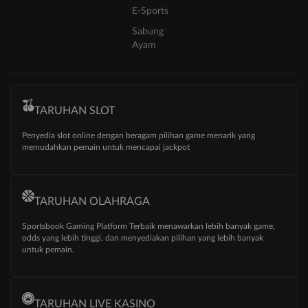
E-Sports
Sabung
Ayam
TARUHAN SLOT
Penyedia slot online dengan beragam pilihan game menarik yang
memudahkan pemain untuk mencapai jackpot
TARUHAN OLAHRAGA
Sportsbook Gaming Platform Terbaik menawarkan lebih banyak game,
odds yang lebih tinggi, dan menyediakan pilihan yang lebih banyak
untuk pemain.
TARUHAN LIVE KASINO