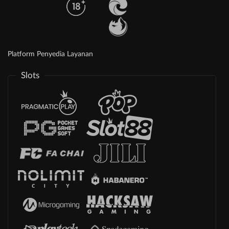
Platform Penyedia Layanan
Slots