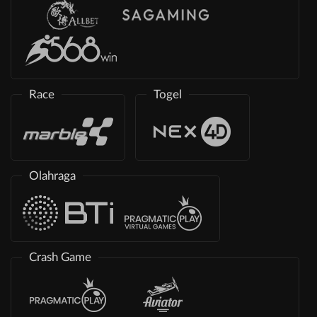
Race
Togel
Olahraga
Crash Game