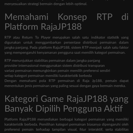
menyesuaikan strategi bermain dengan lebih optimal.
Memahami Konsep RTP di
Platform RajaJP188
RTP atau Return To Player merupakan salah satu indikator statistik yang
digunakan untuk menggambarkan persentase distribusi permainan dalam
jangka panjang. Pada platform RajaJP188, sistem RTP menjadi salah satu faktor
yang mempengaruhi kenyamanan pengguna saat memilih kategori permainan.
RTP menunjukkan stabilitas permainan dalam jangka panjang
provider internasional menggunakan sistem distribusi transparan
variasi permainan memungkinkan pemain memilih preferensi sendiri
setiap kategori permainan memiliki karakteristik berbeda
Dengan memahami pola RTP permainan di Raja Jp188, pemain dapat
menentukan jenis permainan yang paling sesuai dengan gaya bermain mereka.
Kategori Game RajaJP188 yang
Banyak Dipilih Pengguna Aktif
Platform RajaJP188 menyediakan berbagai kategori permainan yang memiliki
karakteristik berbeda. Pemilihan kategori permainan biasanya dipengaruhi oleh
preferensi pemain terhadap tampilan visual, fitur interaktif, serta stabilitas